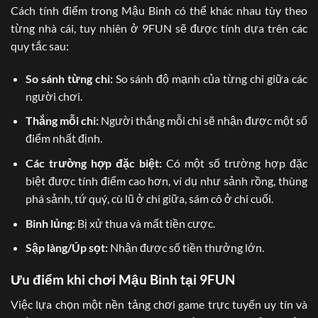
Cách tính điểm trong Mậu Binh có thể khác nhau tùy theo
từng nhà cái, tuy nhiên ở 9FUN sẽ được tính dựa trên các
quy tắc sau:
So sánh từng chi:
So sánh độ mạnh của từng chi giữa các
người chơi.
Thắng mỗi chi:
Người thắng mỗi chi sẽ nhận được một số
điểm nhất định.
Các trường hợp đặc biệt:
Có một số trường hợp đặc
biệt được tính điểm cao hơn, ví dụ như sảnh rồng, thùng
phá sảnh, tứ quý, cù lũ ở chi giữa, sám cô ở chi cuối.
Binh lủng:
Bị xử thua và mất tiền cược.
Sập làng/Úp sọt:
Nhận được số tiền thưởng lớn.
Ưu điểm khi chơi Mậu Binh tại 9FUN
Việc lựa chọn một nền tảng chơi game trực tuyến uy tín và