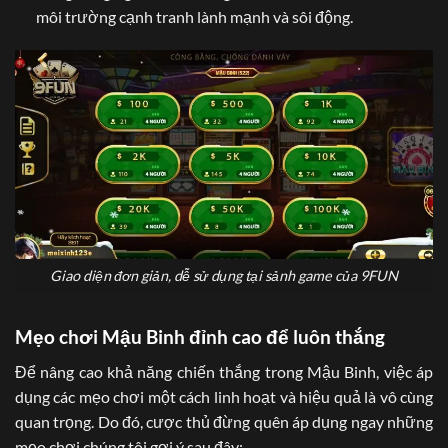
môi trường cạnh tranh lành mạnh và sôi động.
Giao diện đơn giản, dễ sử dụng tại sảnh game của 9FUN
Mẹo chơi Mậu Binh đỉnh cao để luôn thắng
Để nâng cao khả năng chiến thắng trong Mậu Binh, việc áp
dụng các mẹo chơi một cách linh hoạt và hiệu quả là vô cùng
quan trọng. Do đó, cược thủ đừng quên áp dụng ngay những
mẹo chơi chúng tôi gợi ý sau đây: