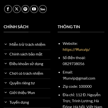
CHÍNH SÁCH
THÔNG TIN
Website:
Miễn trừ trách nhiệm
https://9fun.vip/
Chính sách bảo mật
Số điện thoại:
0829738056
Điều khoản sử dụng
Email:
Chơi có trách nhiệm
9funvip@gmail.com
Quyền riêng tư
Zip code: 100000
Giới thiệu 9fun
Đia chỉ: 112 Đ. Nguyễn
Trực, Trinh Lương, Hà
Tuyển dụng
Đông, Hà Nội, Việt Nam