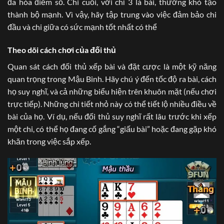
đa hóa điểm số. Chi cuối, với chỉ 3 lá bài, thường khó tạo
thành bộ mạnh. Vì vậy, hãy tập trung vào việc đảm bảo chi
đầu và chi giữa có sức mạnh tốt nhất có thể
Theo dõi cách chơi của đối thủ
Quan sát cách đối thủ xếp bài và đặt cược là một kỹ năng
quan trọng trong Mậu Binh. Hãy chú ý đến tốc độ ra bài, cách
họ suy nghĩ, và cả những biểu hiện trên khuôn mặt (nếu chơi
trực tiếp). Những chi tiết nhỏ này có thể tiết lộ nhiều điều về
bài của họ. Ví dụ, nếu đối thủ suy nghĩ rất lâu trước khi xếp
một chi, có thể họ đang cố gắng “giấu bài” hoặc đang gặp khó
khăn trong việc sắp xếp.