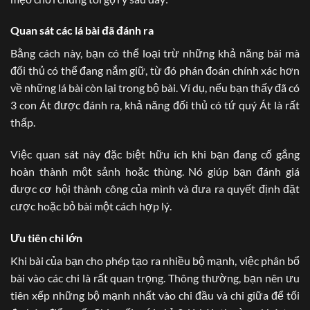
Quan sát các lá bài đã đánh ra
Bằng cách này, bạn có thể loại trừ những khả năng bài mà
đối thủ có thể đang nắm giữ, từ đó phán đoán chính xác hơn
về những lá bài còn lại trong bộ bài. Ví dụ, nếu bạn thấy đã có
3 con Át được đánh ra, khả năng đối thủ có tứ quý Át là rất
thấp.
Việc quan sát này đặc biệt hữu ích khi bạn đang cố gắng
hoàn thành một sảnh hoặc thùng. Nó giúp bạn đánh giá
được cơ hội thành công của mình và đưa ra quyết định đặt
cược hoặc bỏ bài một cách hợp lý.
Ưu tiên chi lớn
Khi bài của bạn cho phép tạo ra nhiều bộ mạnh, việc phân bổ
bài vào các chi là rất quan trọng. Thông thường, bạn nên ưu
tiên xếp những bộ mạnh nhất vào chi đầu và chi giữa để tối