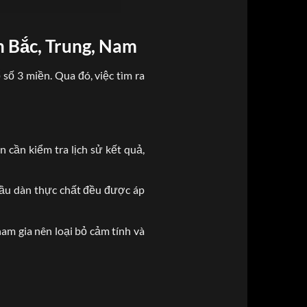
n Bắc, Trung, Nam
số 3 miền. Qua đó, việc tìm ra
 cần kiểm tra lịch sử kết quả,
cầu dàn thực chất đều được áp
am gia nên loại bỏ cảm tính và