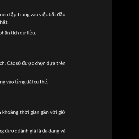
n nên tập trung vào việc bắt đầu
hất.
hân tích dữ liệu.
ch. Các số được chọn dựa trên
ng vào từng đài cụ thể.
à khoảng thời gian gần với giờ
g được đánh giá là đa dạng và