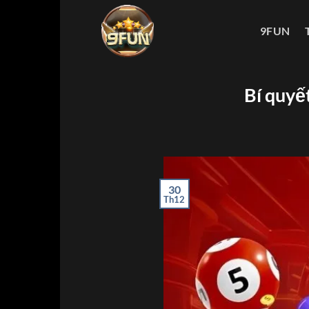
Chuyển
đến
9FUN
nội
dung
Bí quyế
30
Th12