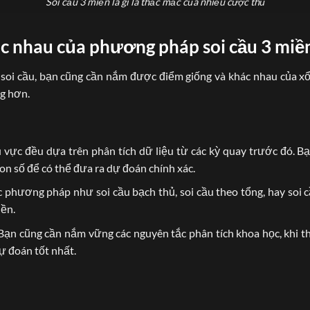
Soi cầu 3 miền là gì là thắc mắc của nhiều cược thủ
c nhau của phương pháp soi cầu 3 miề
soi cầu, bạn cũng cần nắm được điểm giống và khác nhau của xổ 
g hơn.
vực đều dựa trên phân tích dữ liệu từ các kỳ quay trước đó. Bạn
con số để có thể đưa ra dự đoán chính xác.
 phương pháp như soi cầu bạch thủ, soi cầu theo tổng, hay soi 
iền.
ạn cũng cần nắm vững các nguyên tắc phân tích khoa học, khi th
dự đoán tốt nhất.