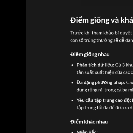
Điểm giống và khá
Trước khi tham khảo bí quyết 
con số trúng thưởng sẽ dễ dàn
Điểm giống nhau
Phân tích dữ liệu:
Cả 3 khu 
tần suất xuất hiện của các 
Đa dạng phương pháp:
Các
dụng rộng rãi trong cả ba m
Yêu cầu tập trung cao độ:
B
tập trung tối đa để đưa ra 
Điểm khác nhau
Miền Bắc: